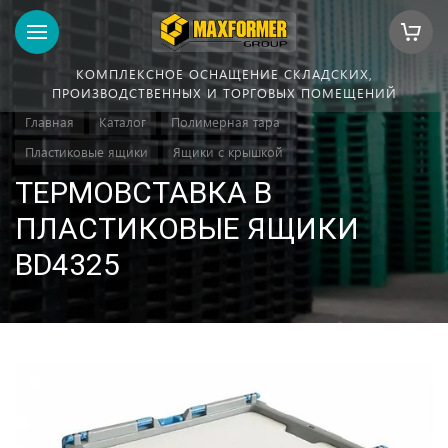
КОМПЛЕКСНОЕ ОСНАЩЕНИЕ СКЛАДСКИХ,
ПРОИЗВОДСТВЕННЫХ И ТОРГОВЫХ ПОМЕЩЕНИЙ
Главная
Каталог
Полимерная тара
Пластиковые ящики
Ящики с крышкой
ТЕРМОВСТАВКА В
ПЛАСТИКОВЫЕ ЯЩИКИ
BD4325