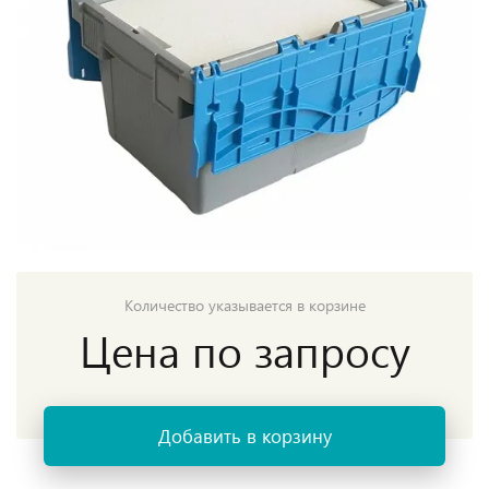
Количество указывается в корзине
Цена по запросу
Добавить в корзину