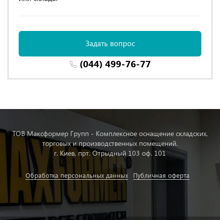
Задать вопрос
(044) 499-76-77
ТОВ Максформер Групп - Комплексное оснащение складских,
торговых и производственных помещений.
г. Киев, прт. Отрыдный 103 оф. 101
Обработка персональных данных
Публичная оферта