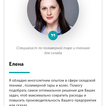
Специалист по полимерной таре и технике
для склада
Елена
Я обладаю многолетним опытом в сфере складской
техники , полимерной тары и колес. Помогу
подобрать самое оптимальное решение для Ваших
задач, чтоб максимально сократить расходы и
повысить производительность Вашего предприятия
или склада.