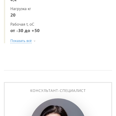
Нагрузка кг
20
Рабочая t, oС
от -30 до +50
Показать всё
КОНСУЛЬТАНТ-СПЕЦИАЛИСТ