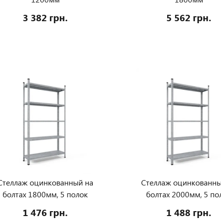
3 382 грн.
5 562 грн.
Стеллаж оцинкованный на
Стеллаж оцинкованны
болтах 1800мм, 5 полок
болтах 2000мм, 5 по
1 476 грн.
1 488 грн.