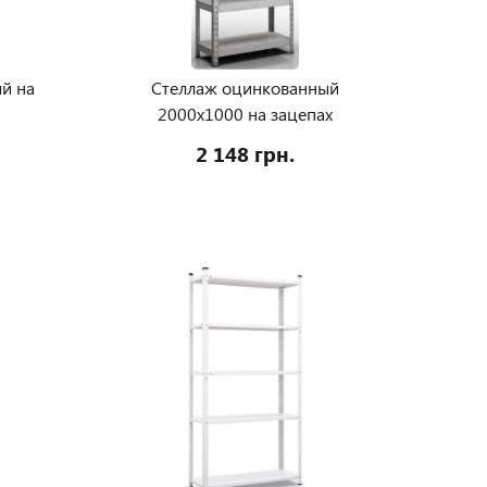
й на
Стеллаж оцинкованный
0
2000х1000 на зацепах
2 148 грн.