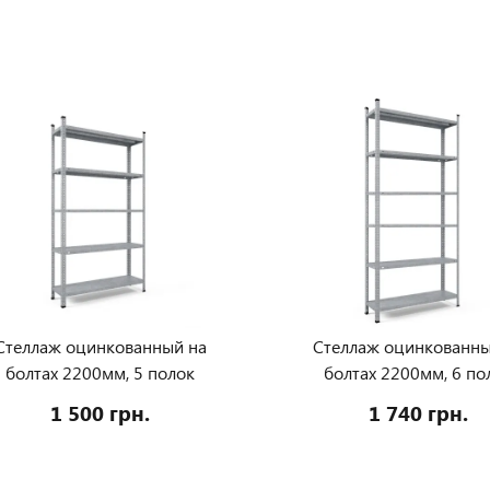
Стеллаж оцинкованный на
Стеллаж оцинкованны
болтах 2200мм, 5 полок
болтах 2200мм, 6 по
1 500 грн.
1 740 грн.