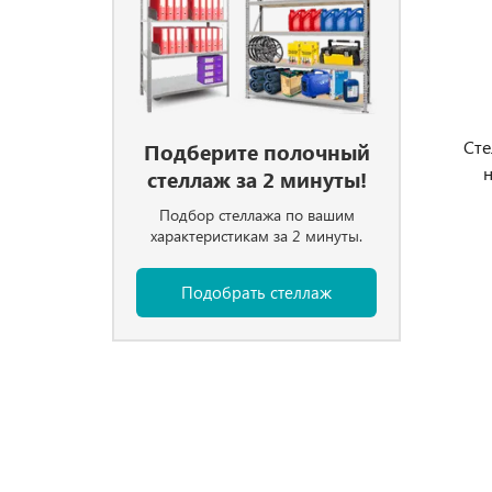
Сте
Подберите полочный
стеллаж за 2 минуты!
Подбор стеллажа по вашим
характеристикам за 2 минуты.
Подобрать стеллаж