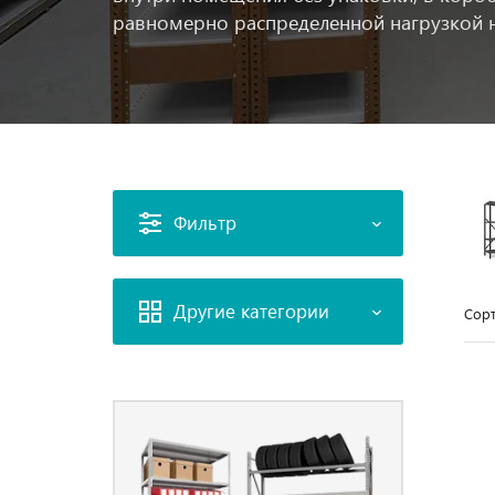
равномерно распределенной нагрузкой н
Фильтр
Другие категории
Сорт