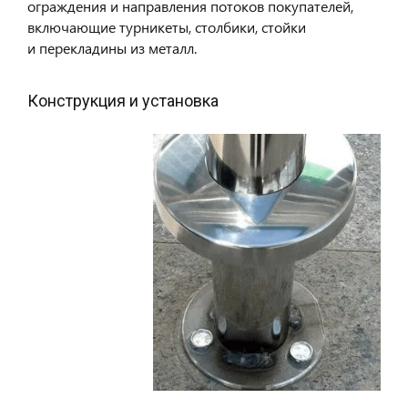
ограждения и направления потоков покупателей,
включающие турникеты, столбики, стойки
и перекладины из металл.
Конструкция и установка