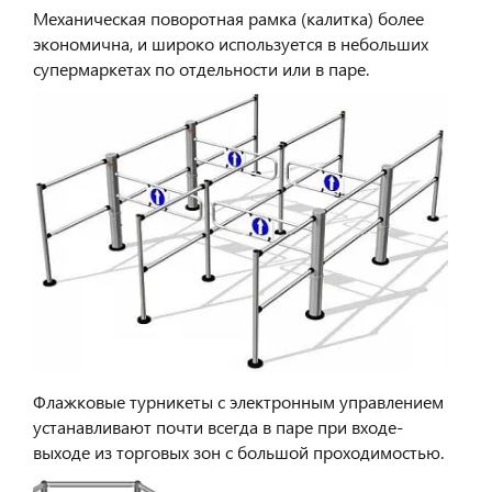
Механическая поворотная рамка (калитка) более
экономична, и широко используется в небольших
супермаркетах по отдельности или в паре.
Флажковые турникеты с электронным управлением
устанавливают почти всегда в паре при входе-
выходе из торговых зон с большой проходимостью.