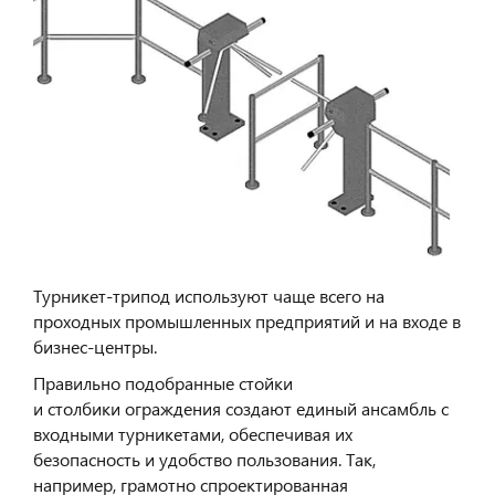
Турникет-трипод используют чаще всего на
проходных промышленных предприятий и на входе в
бизнес-центры.
Правильно подобранные стойки
и столбики ограждения создают единый ансамбль с
входными турникетами, обеспечивая их
безопасность и удобство пользования. Так,
например, грамотно спроектированная