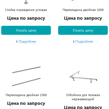
Стойка ограждения угловая
Перекладина двойная 1000
Цена по запросу
Цена по запросу
Узнать цену
Узнать цену
Подробнее
Подробнее
Перекладина двойная 1500
Отбойник для тележек
нержавеющий
Цена по запросу
Цена по запросу