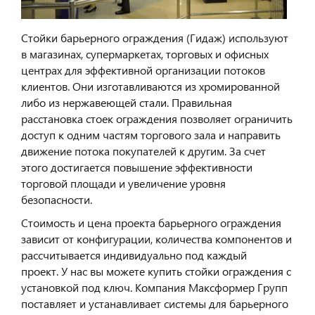
Стойки барьерного ограждения (Гидаж) используют
в магазинах, супермаркетах, торговых и офисных
центрах для эффективной организации потоков
клиентов. Они изготавливаются из хромированной
либо из нержавеющей стали. Правильная
расстановка стоек ограждения позволяет ограничить
доступ к одним частям торгового зала и направить
движение потока покупателей к другим. За счет
этого достигается повышение эффективности
торговой площади и увеличение уровня
безопасности.
Стоимость и цена проекта барьерного ограждения
зависит от конфигурации, количества компонентов и
рассчитывается индивидуально под каждый
проект. У нас вы можете купить стойки ограждения с
установкой под ключ. Компания Максформер Групп
поставляет и устанавливает системы для барьерного