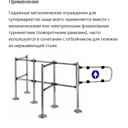
Применение
Гидажные металлические ограждения для
супермаркетов чаще всего применяется вместе с
механическими или электронными флажковыми
турникетами (поворотными рамками), часто
используется в сочетании с отбойником для тележек
из нержавеющей стали.