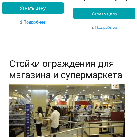
Узнать цену
Узнать цену
Подробнее
Подробнее
Стойки ограждения для
магазина и супермаркета