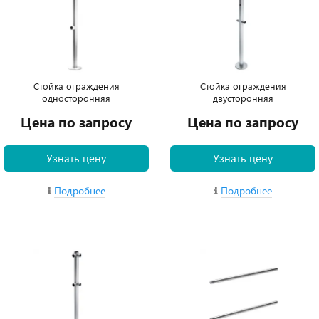
Стойка ограждения
Стойка ограждения
односторонняя
двусторонняя
Цена по запросу
Цена по запросу
Узнать цену
Узнать цену
Подробнее
Подробнее