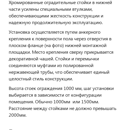
Хромированные оградительные стойки в нижней
части усилены специальными втулками,
обеспечивающими жесткость конструкции и
надежную продолжительную эксплуатацию.
Установка осуществляется путем анкерного
крепления к поверхности пола через отверстия в
плоском фланце (на фото) нижней монтажной
площадки. Место крепления сверху прикрывается
декоративной чашей. Стойки и перемычки
соединяются муфтами из полированной
нержавеющей трубы, что обеспечивает единый
целостный стиль конструкции.
Высота стоек ограждения 1000 мм, шаг установки
выбирается в зависимости от конфигурации
помещения. Обычно 1000мм или 1500мм.
Расстояние между стойками не должно превышать
2000мм.