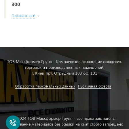
300
Показать всё
ТОВ Максформер Групп - Комплексное оснащение складских,
торговых и производственных помещений.
г. Киев, прт. Отрыдный 103 оф. 101
Обработка персональных данных
Публичная оферта
© 2024 ТОВ Максформер Групп - все права защищены.
Копирование материалов без ссылки на сайт строго запрещено