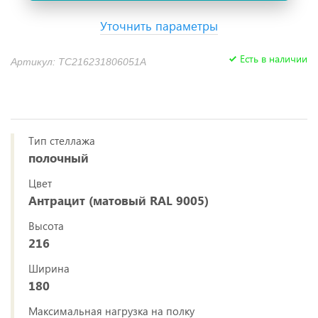
Уточнить параметры
Есть в наличии
Артикул: TC216231806051A
Тип стеллажа
полочный
Цвет
Антрацит (матовый RAL 9005)
Высота
216
Ширина
180
Максимальная нагрузка на полку