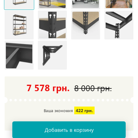
7 578 грн.
8 000 грн.
422 грн.
Ваша экономия
Добавить в корзину