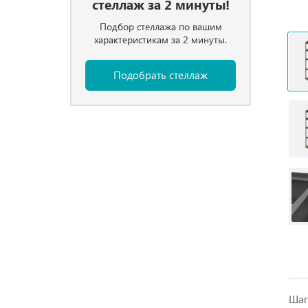
стеллаж за 2 минуты!
Подбор стеллажа по вашим
характеристикам за 2 минуты.
Подобрать стеллаж
Шаг