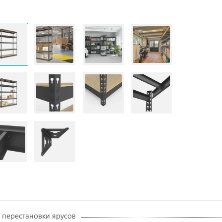
 перестановки ярусов