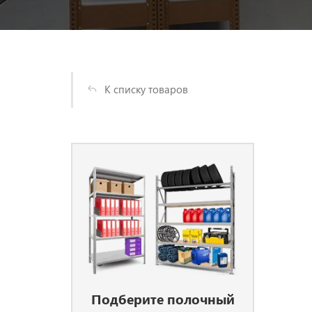
К списку товаров
Подберите полочный