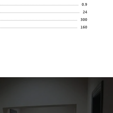
0.9
24
300
160