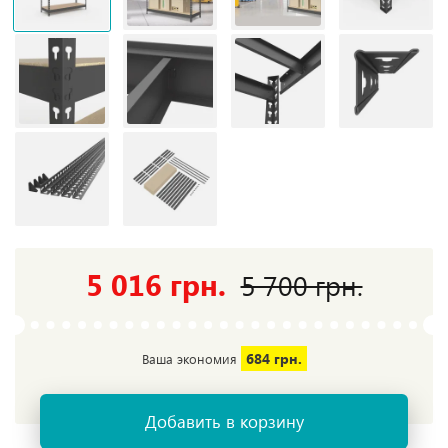
5 016 грн.
5 700 грн.
684 грн.
Ваша экономия
Добавить в корзину