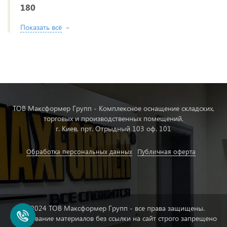
180
Показать всё
ТОВ Максформер Групп - Комплексное оснащение складских,
торговых и производственных помещений.
г. Киев, прт. Отрыдный 103 оф. 101
Обработка персональных данных
Публичная оферта
© 2024 ТОВ Максформер Групп - все права защищены.
Копирование материалов без ссылки на сайт строго запрещено