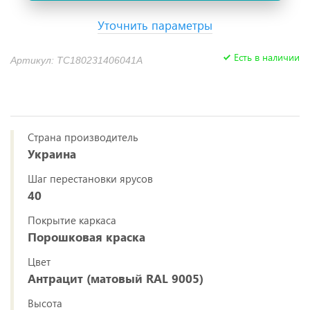
Уточнить параметры
Есть в наличии
Артикул: TC180231406041A
Страна производитель
Украина
Шаг перестановки ярусов
40
Покрытие каркаса
Порошковая краска
Цвет
Антрацит (матовый RAL 9005)
Высота