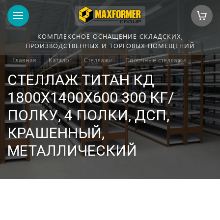
КОМПЛЕКСНОЕ ОСНАЩЕНИЕ СКЛАДСКИХ,
ПРОИЗВОДСТВЕННЫХ И ТОРГОВЫХ ПОМЕЩЕНИЙ
Главная
Каталог
Стеллажи
Полочные стеллажи
СТЕЛЛАЖ ТИТАН КД
1800Х1400Х600 300 КГ/
ПОЛКУ, 4 ПОЛКИ, ДСП,
КРАШЕННЫЙ,
МЕТАЛЛИЧЕСКИЙ