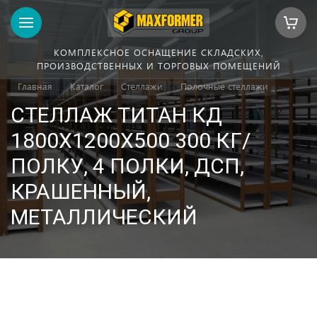
КОМПЛЕКСНОЕ ОСНАЩЕНИЕ СКЛАДСКИХ,
ПРОИЗВОДСТВЕННЫХ И ТОРГОВЫХ ПОМЕЩЕНИЙ
Главная
Каталог
Стеллажи
Полочные стеллажи
СТЕЛЛАЖ ТИТАН КД
1800Х1200Х500 300 КГ/
ПОЛКУ, 4 ПОЛКИ, ДСП,
КРАШЕННЫЙ,
МЕТАЛЛИЧЕСКИЙ