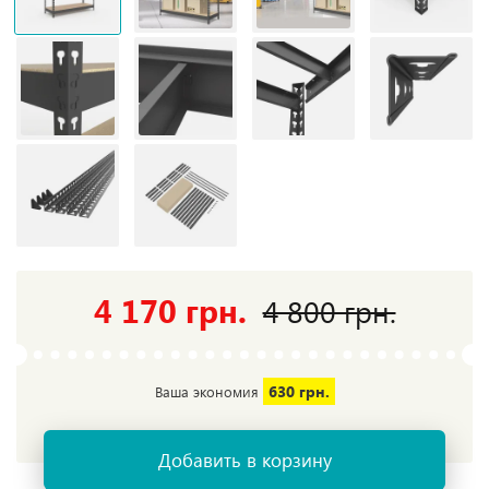
4 170 грн.
4 800 грн.
630 грн.
Ваша экономия
Добавить в корзину