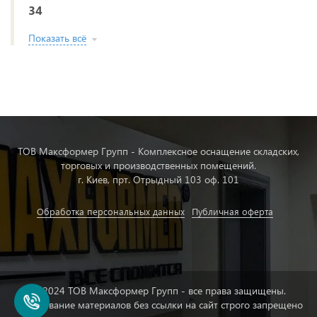
34
Показать всё
ТОВ Максформер Групп - Комплексное оснащение складских,
торговых и производственных помещений.
г. Киев, прт. Отрыдный 103 оф. 101
Обработка персональных данных
Публичная оферта
© 2024 ТОВ Максформер Групп - все права защищены.
Копирование материалов без ссылки на сайт строго запрещено