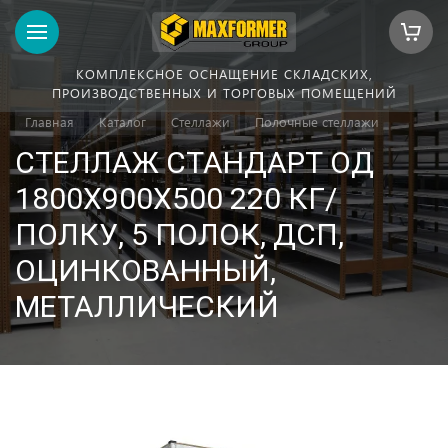
КОМПЛЕКСНОЕ ОСНАЩЕНИЕ СКЛАДСКИХ,
ПРОИЗВОДСТВЕННЫХ И ТОРГОВЫХ ПОМЕЩЕНИЙ
Главная
Каталог
Стеллажи
Полочные стеллажи
СТЕЛЛАЖ СТАНДАРТ ОД
1800Х900Х500 220 КГ/
ПОЛКУ, 5 ПОЛОК, ДСП,
ОЦИНКОВАННЫЙ,
МЕТАЛЛИЧЕСКИЙ