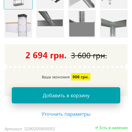
2 694 грн.
3 600 грн.
906 грн.
Ваша экономия
Добавить в корзину
Уточнить параметры
Есть в наличии
Артикул: S180200905051