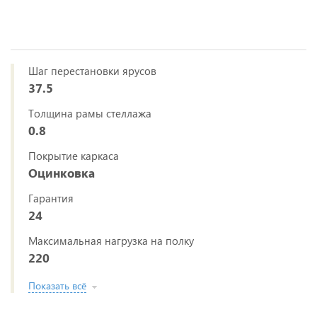
Шаг перестановки ярусов
37.5
Толщина рамы стеллажа
0.8
Покрытие каркаса
Оцинковка
Гарантия
24
Максимальная нагрузка на полку
220
Показать всё