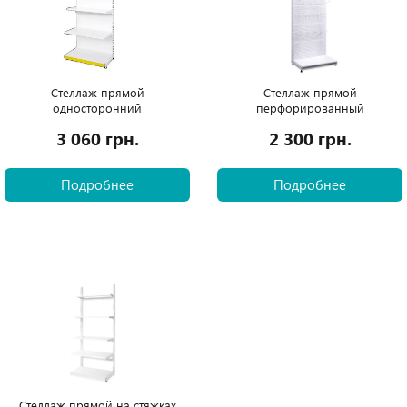
Стеллаж прямой
Стеллаж прямой
односторонний
перфорированный
3 060 грн.
2 300 грн.
Подробнее
Подробнее
Стеллаж прямой на стяжках