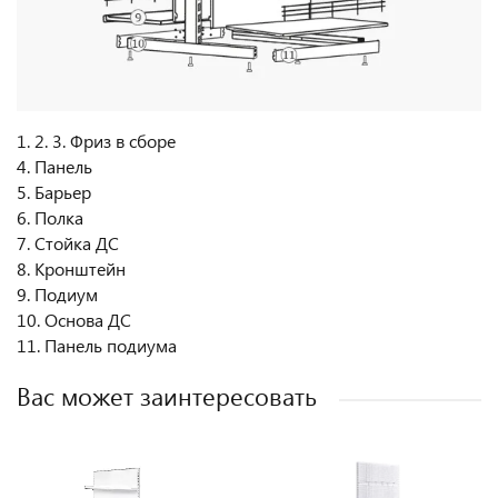
1. 2. 3. Фриз в сборе
4. Панель
5. Барьер
6. Полка
7. Стойка ДС
8. Кронштейн
9. Подиум
10. Основа ДС
11. Панель подиума
Вас может заинтересовать