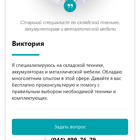
Старший специалист по складской технике,
аккумуляторам и металлической мебели
Виктория
Я специализируюсь на складской технике,
аккумуляторах и металлической мебели. Обладаю
многолетним опытом в этой сфере. Давайте я вас
бесплатно проконсультирую и помогу с
правильным выбором необходимой техники и
комплектующих.
Задать вопрос
(044) 499-76-79