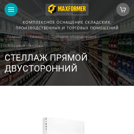
КОМПЛЕКСНОЕ ОСНАЩЕНИЕ СКЛАДСКИХ,
ПРОИЗВОДСТВЕННЫХ И ТОРГОВЫХ ПОМЕЩЕНИЙ
Главная
Каталог
Торговое оборудование
Торговые стеллажи
СТЕЛЛАЖ ПРЯМОЙ
ДВУСТОРОННИЙ