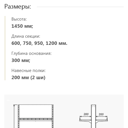
Размеры:
Высота:
1450 мм;
Длина секции:
600, 750, 950, 1200 мм.
Глубина основания:
300 мм;
Навесные полки:
200 мм (2 ши)