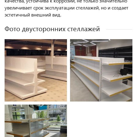
качества, устойчива к коррозии, не только значительно
увеличивает срок эксплуатации стеллажей, но и создает
эстетичный внешний вид.
Фото двусторонних стеллажей