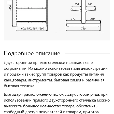
Подробное описание
Двухсторонние прямые стеллажи называют еще
островными. Их можно использовать для демонстрации
и продажи таких групп товаров как продукты питания,
канцтовары, инструменты, бытовая химия и различная
бытовая техника.
Благодаря расположению полок с двух сторон ряда, при
использовании прямого двухстороннего стеллажа можно
выложить большее количество товара, обеспечить
свободный доступ покупателей к товарам, при этом