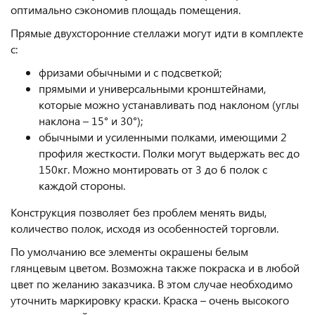
оптимально сэкономив площадь помещения.
Прямые двухсторонние стеллажи могут идти в комплекте
с:
фризами обычными и с подсветкой;
прямыми и универсальными кронштейнами,
которые можно устанавливать под наклоном (углы
наклона – 15° и 30°);
обычными и усиленными полками, имеющими 2
профиля жесткости. Полки могут выдержать вес до
150кг. Можно монтировать от 3 до 6 полок с
каждой стороны.
Конструкция позволяет без проблем менять виды,
количество полок, исходя из особенностей торговли.
По умолчанию все элементы окрашены белым
глянцевым цветом. Возможна также покраска и в любой
цвет по желанию заказчика. В этом случае необходимо
уточнить маркировку краски. Краска – очень высокого