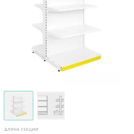
ДЛИНА СЕКЦИИ