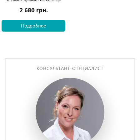
2 680 грн.
Подробнее
КОНСУЛЬТАНТ-СПЕЦИАЛИСТ