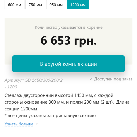
600 мм
750 мм
950 мм
1200 мм
Количество указывается в корзине
6 653 грн.
В другой комплектации
Доступен под заказ
Артикул: SВ 1450/300/200*2
- 1200
Стеллаж двусторонний высотой 1450 мм, с каждой
стороны основание 300 мм, и полки 200 мм (2 шт). Длина
секции 1200мм.
* все цены указаны за приставную секцию
Узнать больше