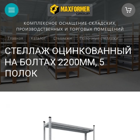
КОМПЛЕКСНОЕ ОСНАЩЕНИЕ СКЛАДСКИХ,
ПРОИЗВОДСТВЕННЫХ И ТОРГОВЫХ ПОМЕЩЕНИЙ
Главная
Каталог
Стеллажи
Полочные стеллажи
СТЕЛЛАЖ ОЦИНКОВАННЫЙ
НА БОЛТАХ 2200ММ, 5
ПОЛОК