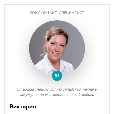
КОНСУЛЬТАНТ-СПЕЦИАЛИСТ
Старший специалист по складской технике,
аккумуляторам и металлической мебели
Виктория