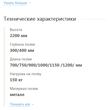
Узнать больше
Технические характеристики
Высота
2200 мм
Глубина полки
300/400 мм
Длина полки
700/750/900/1000/1150 /1200/ мм
Нагрузка на полку
150 кг
Материал полки
металл
Показать всё