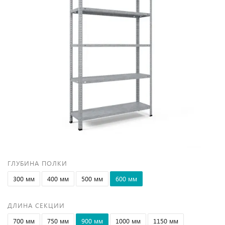
ГЛУБИНА ПОЛКИ
300 мм
400 мм
500 мм
600 мм
ДЛИНА СЕКЦИИ
700 мм
750 мм
900 мм
1000 мм
1150 мм