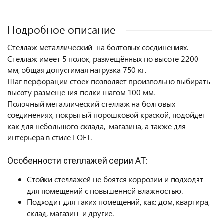
Подробное описание
Стеллаж металлический на болтовых соединениях.
Стеллаж имеет 5 полок, размещённых по высоте 2200
мм, общая допустимая нагрузка 750 кг.
Шаг перфорации стоек позволяет произвольно выбирать
высоту размещения полки шагом 100 мм.
Полочный металлический стеллаж на болтовых
соединениях, покрытый порошковой краской, подойдет
как для небольшого склада, магазина, а также для
интерьера в стиле LOFT.
Особенности стеллажей серии АТ:
Стойки стеллажей не боятся коррозии и подходят
для помещений с повышенной влажностью.
Подходит для таких помещений, как: дом, квартира,
склад, магазин и другие.