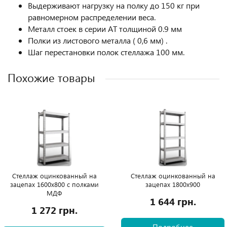
Выдерживают нагрузку на полку до 150 кг при
равномерном распределении веса.
Металл стоек в серии АТ толщиной 0.9 мм
Полки из листового металла ( 0,6 мм) .
Шаг перестановки полок стеллажа 100 мм.
Похожие товары
Стеллаж оцинкованный на
Стеллаж оцинкованный на
зацепах 1600х800 с полками
зацепах 1800х900
МДФ
1 644 грн.
1 272 грн.