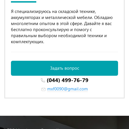
Я специализируюсь на складской технике,
аккумуляторах и металлической мебели. Обладаю
многолетним опытом в этой сфере. Давайте я вас
бесплатно проконсультирую и помогу с
правильным выбором необходимой техники и
комплектующих.
Задать вопрос
(044) 499-76-79
mxf0090@gmail.com