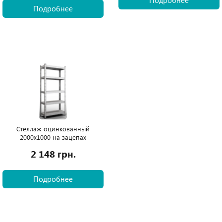
Подробнее
Подробнее
Стеллаж оцинкованный
2000х1000 на зацепах
2 148 грн.
Подробнее