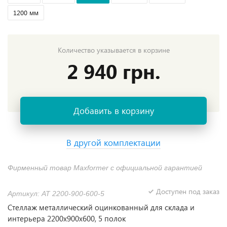
1200 мм
Количество указывается в корзине
2 940 грн.
Добавить в корзину
В другой комплектации
Фирменный товар Maxformer с официальной гарантией
Доступен под заказ
Артикул: АТ 2200-900-600-5
Стеллаж металлический оцинкованный для склада и
интерьера 2200х900х600, 5 полок