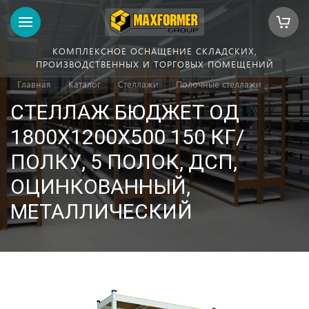
КОМПЛЕКСНОЕ ОСНАЩЕНИЕ СКЛАДСКИХ,
ПРОИЗВОДСТВЕННЫХ И ТОРГОВЫХ ПОМЕЩЕНИЙ
Главная
Каталог
Стеллажи
Полочные стеллажи
СТЕЛЛАЖ БЮДЖЕТ ОД
1800Х1200Х500 150 КГ/
ПОЛКУ, 5 ПОЛОК, ДСП,
ОЦИНКОВАННЫЙ,
МЕТАЛЛИЧЕСКИЙ