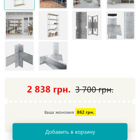
2 838 грн.
3 700 грн.
862 грн.
Ваша экономия
Добавить в корзину