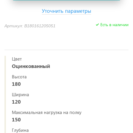
Уточнить параметры
Есть в наличии
Артикул: B180161205051
Цвет
Оцинкованный
Высота
180
Ширина
120
Максимальная нагрузка на полку
150
Глубина