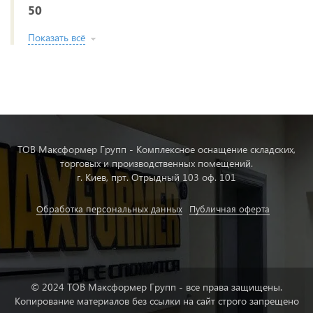
50
Показать всё
ТОВ Максформер Групп - Комплексное оснащение складских,
торговых и производственных помещений.
г. Киев, прт. Отрыдный 103 оф. 101
Обработка персональных данных
Публичная оферта
© 2024 ТОВ Максформер Групп - все права защищены.
Копирование материалов без ссылки на сайт строго запрещено