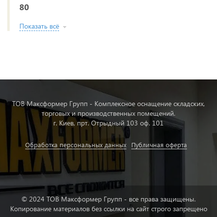
80
Показать всё
ТОВ Максформер Групп - Комплексное оснащение складских,
торговых и производственных помещений.
г. Киев, прт. Отрыдный 103 оф. 101
Обработка персональных данных
Публичная оферта
© 2024 ТОВ Максформер Групп - все права защищены.
Копирование материалов без ссылки на сайт строго запрещено