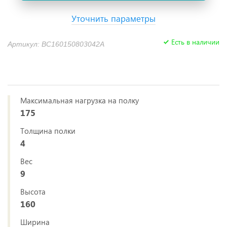
Уточнить параметры
Есть в наличии
Артикул: BC160150803042A
Максимальная нагрузка на полку
175
Толщина полки
4
Вес
9
Высота
160
Ширина