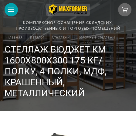
КОМПЛЕКСНОЕ ОСНАЩЕНИЕ СКЛАДСКИХ,
ПРОИЗВОДСТВЕННЫХ И ТОРГОВЫХ ПОМЕЩЕНИЙ
Главная
Каталог
Стеллажи
Полочные стеллажи
СТЕЛЛАЖ БЮДЖЕТ КМ
1600Х800Х300 175 КГ/
ПОЛКУ, 4 ПОЛКИ, МДФ,
КРАШЕННЫЙ,
МЕТАЛЛИЧЕСКИЙ