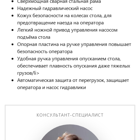
Сверхмощная сварная стальная рама
Надежный гидравлический насос
Кожух безопасности на колесах стола, для
предотвращение наезда на оператора
Легкий ножной привод управления насосом
подъёма стола
Опорная пластина на ручке управления повышает
безопасность оператора
Удобная ручка управления опусканием стола,
обеспечивает плавность опускания даже тяжелых
грузов/li>
Автоматическая защита от перегрузок, защищает
оператора и насос гидравлики
КОНСУЛЬТАНТ-СПЕЦИАЛИСТ