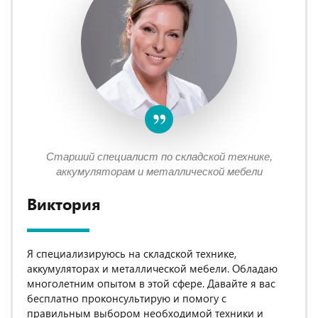
Старший специалист по складской технике,
аккумуляторам и металлической мебели
Виктория
Я специализируюсь на складской технике,
аккумуляторах и металлической мебели. Обладаю
многолетним опытом в этой сфере. Давайте я вас
бесплатно проконсультирую и помогу с
правильным выбором необходимой техники и