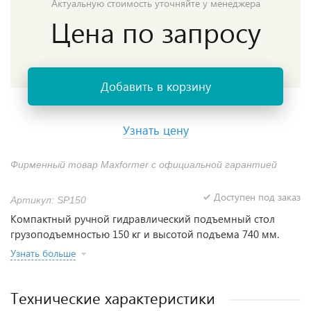
Актуальную стоимость уточняйте у менеджера
Цена по запросу
Добавить в корзину
Узнать цену
Фирменный товар Maxformer с официальной гарантией
Доступен под заказ
Артикул: SP150
Компактный ручной гидравлический подъемный стол
грузоподъемностью 150 кг и высотой подъема 740 мм.
Узнать больше
Технические характеристики