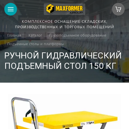
КОМПЛЕКСНОЕ ОСНАЩЕНИЕ СКЛАДСКИХ,
ПРОИЗВОДСТВЕННЫХ И ТОРГОВЫХ ПОМЕЩЕНИЙ
Главная
Каталог
Грузоподъемное оборудование
Подъемные столы и платформы
РУЧНОЙ ГИДРАВЛИЧЕСКИЙ
ПОДЪЕМНЫЙ СТОЛ 150 КГ