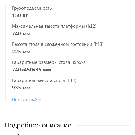
Грузоподъемность
150 кг
Максимальная высота платформы (h12)
740 мм
Высота стола в сложенном состоянии (h13)
225 мм
Габаритные размеры стола (lxb5xs)
740x450x35 мм
Габаритная высота стола (h14)
935 мм
Показать всё
Подробное описание