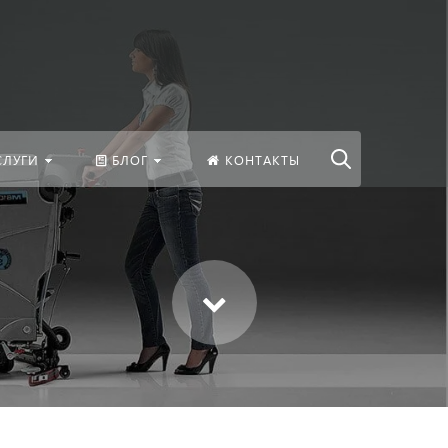
везде
Найти
СЛУГИ
БЛОГ
КОНТАКТЫ