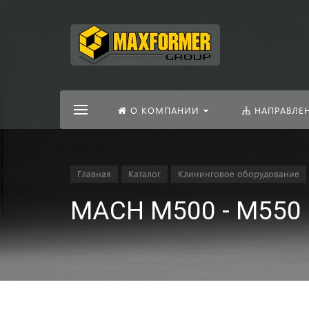
О КОМПАНИИ
НАПРАВЛЕ
Главная
Каталог
Клининговое оборудование
MACH M500 - M550