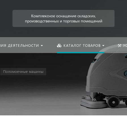
Искать:
Комплексное оснащение складских,
производственных и торговых помещений
НИЯ ДЕЯТЕЛЬНОСТИ
КАТАЛОГ ТОВАРОВ
У
Поломоечные машины