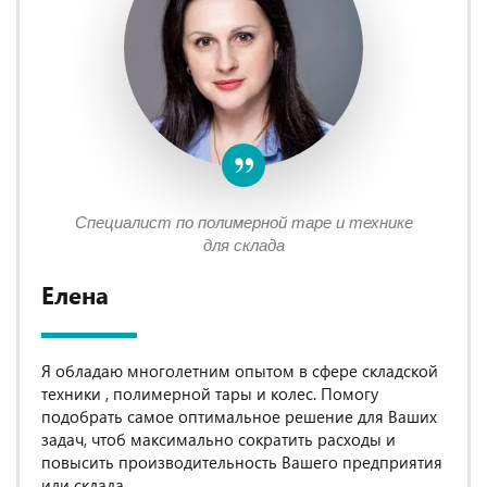
Специалист по полимерной таре и технике
для склада
Елена
Я обладаю многолетним опытом в сфере складской
техники , полимерной тары и колес. Помогу
подобрать самое оптимальное решение для Ваших
задач, чтоб максимально сократить расходы и
повысить производительность Вашего предприятия
или склада.