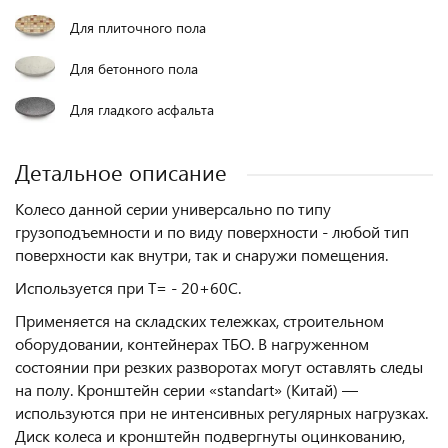
Для плиточного пола
Для бетонного пола
Для гладкого асфальта
Детальное описание
Колесо данной серии универсально по типу
грузоподъемности и по виду поверхности - любой тип
поверхности как внутри, так и снаружи помещения.
Используется при Т= - 20+60С.
Применяется на складских тележках, строительном
оборудовании, контейнерах ТБО. В нагруженном
состоянии при резких разворотах могут оставлять следы
на полу. Кронштейн серии «standart» (Китай) —
используются при не интенсивных регулярных нагрузках.
Диск колеса и кронштейн подвергнуты оцинкованию,