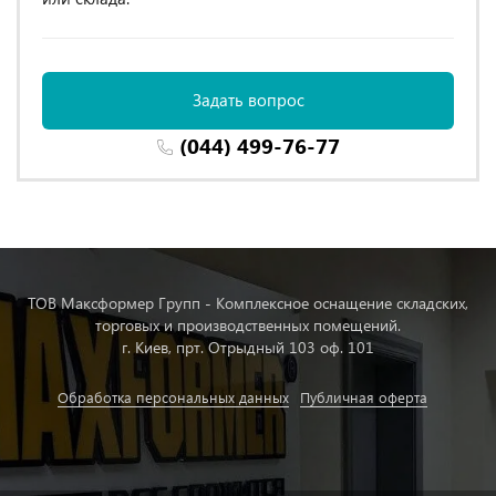
Задать вопрос
(044) 499-76-77
ТОВ Максформер Групп - Комплексное оснащение складских,
торговых и производственных помещений.
г. Киев, прт. Отрыдный 103 оф. 101
Обработка персональных данных
Публичная оферта