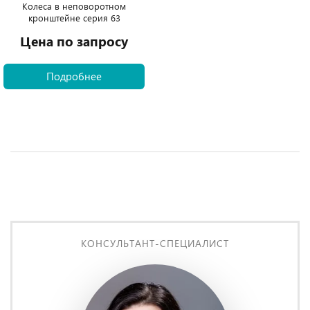
Колеса в неповоротном
кронштейне серия 63
Цена по запросу
Подробнее
КОНСУЛЬТАНТ-СПЕЦИАЛИСТ