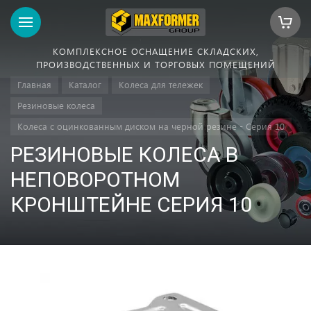
КОМПЛЕКСНОЕ ОСНАЩЕНИЕ СКЛАДСКИХ,
ПРОИЗВОДСТВЕННЫХ И ТОРГОВЫХ ПОМЕЩЕНИЙ
Главная
Каталог
Колеса для тележек
Резиновые колеса
Колеса с оцинкованным диском на черной резине - Серия 10
РЕЗИНОВЫЕ КОЛЕСА В
НЕПОВОРОТНОМ
КРОНШТЕЙНЕ СЕРИЯ 10