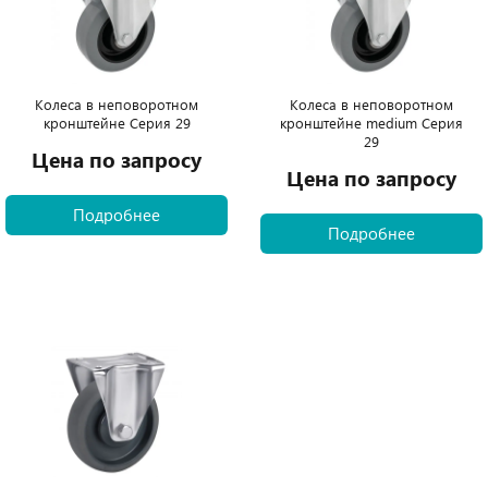
Колеса в неповоротном
Колеса в неповоротном
кронштейне Серия 29
кронштейне medium Серия
29
Цена по запросу
Цена по запросу
Подробнее
Подробнее