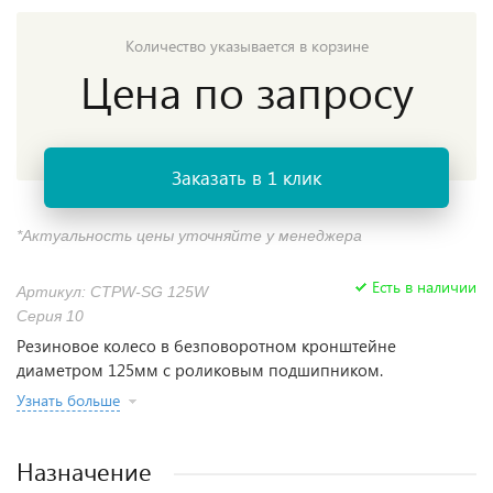
Количество указывается в корзине
Цена по запросу
Заказать в 1 клик
*Актуальность цены уточняйте у менеджера
Есть в наличии
Артикул: CTPW-SG 125W
Серия 10
Резиновое колесо в безповоротном кронштейне
диаметром 125мм с роликовым подшипником.
Узнать больше
Назначение