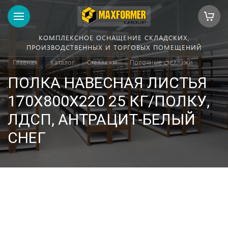
КОМПЛЕКСНОЕ ОСНАЩЕНИЕ СКЛАДСКИХ,
ПРОИЗВОДСТВЕННЫХ И ТОРГОВЫХ ПОМЕЩЕНИЙ
Главная
Каталог
Стеллажи
Полочные стеллажи
ПОЛКА НАВЕСНАЯ ЛИСТЬЯ
170Х800Х220 25 КГ/ПОЛКУ,
ЛДСП, АНТРАЦИТ-БЕЛЫЙ
СНЕГ