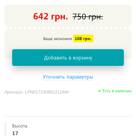
642 грн.
750 грн.
108 грн.
Ваша экономия
Добавить в корзину
Уточнить параметры
Есть в наличии
Артикул: LPN017330802211AW
Высота
17