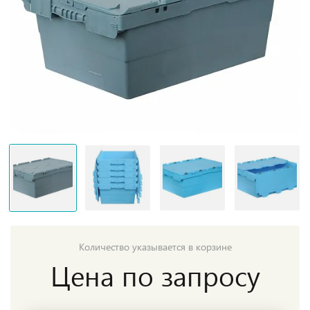
Количество указывается в корзине
Цена по запросу