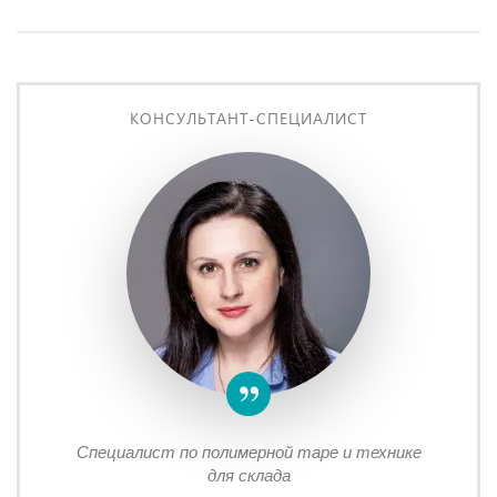
КОНСУЛЬТАНТ-СПЕЦИАЛИСТ
Специалист по полимерной таре и технике
для склада