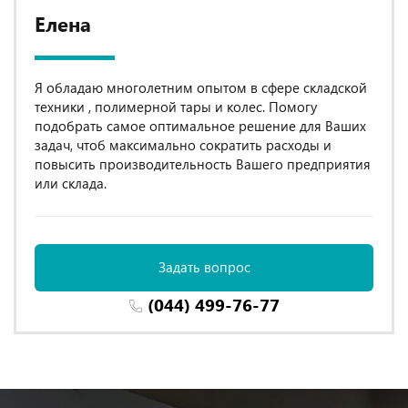
Елена
Я обладаю многолетним опытом в сфере складской
техники , полимерной тары и колес. Помогу
подобрать самое оптимальное решение для Ваших
задач, чтоб максимально сократить расходы и
повысить производительность Вашего предприятия
или склада.
Задать вопрос
(044) 499-76-77