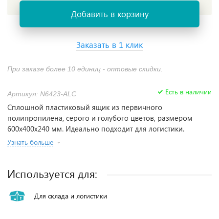
Добавить в корзину
Заказать в 1 клик
При заказе более 10 единиц - оптовые скидки.
Есть в наличии
Артикул: N6423-ALC
Сплошной пластиковый ящик из первичного
полипропилена, серого и голубого цветов, размером
600х400х240 мм. Идеально подходит для логистики.
Узнать больше
Используется для:
Для склада и логистики