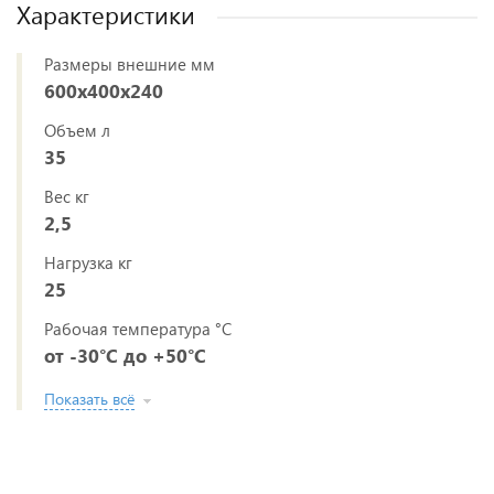
Характеристики
Размеры внешние мм
600х400х240
Объем л
35
Вес кг
2,5
Нагрузка кг
25
Рабочая температура °C
от -30°C до +50°C
Показать всё