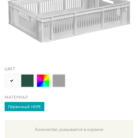
ЦВЕТ
МАТЕРИАЛ
Первичный HDPE
Количество указывается в корзине