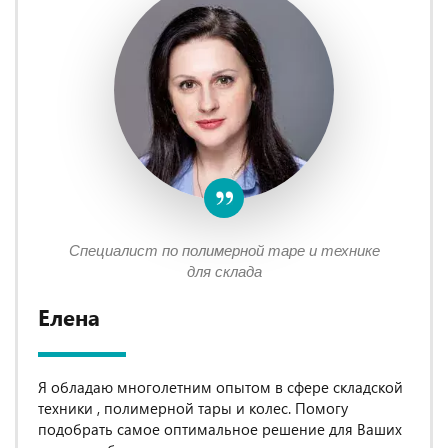
Специалист по полимерной таре и технике
для склада
Елена
Я обладаю многолетним опытом в сфере складской
техники , полимерной тары и колес. Помогу
подобрать самое оптимальное решение для Ваших