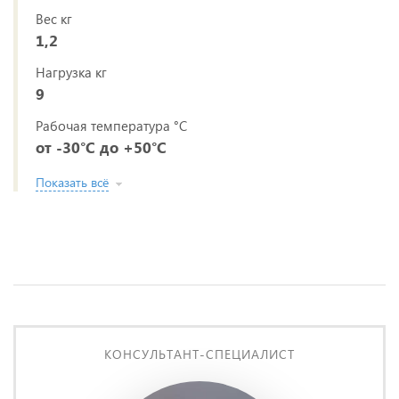
Вес кг
1,2
Нагрузка кг
9
Рабочая температура °C
от -30°C до +50°C
Показать всё
КОНСУЛЬТАНТ-СПЕЦИАЛИСТ