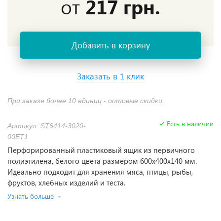
от
217 грн.
Добавить в корзину
Заказать в 1 клик
При заказе более 10 единиц - оптовые скидки.
Есть в наличии
Артикул: ST6414-3020-
00ET1
Перфорированный пластиковый ящик из первичного
полиэтилена, белого цвета размером 600х400х140 мм.
Идеально подходит для хранения мяса, птицы, рыбы,
фруктов, хлебных изделий и теста.
Узнать больше