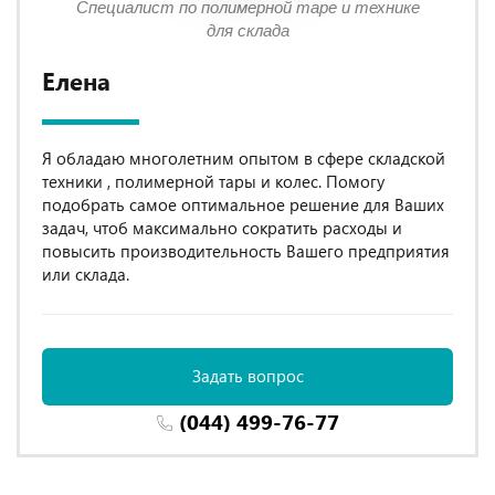
Специалист по полимерной таре и технике
для склада
Елена
Я обладаю многолетним опытом в сфере складской
техники , полимерной тары и колес. Помогу
подобрать самое оптимальное решение для Ваших
задач, чтоб максимально сократить расходы и
повысить производительность Вашего предприятия
или склада.
Задать вопрос
(044) 499-76-77