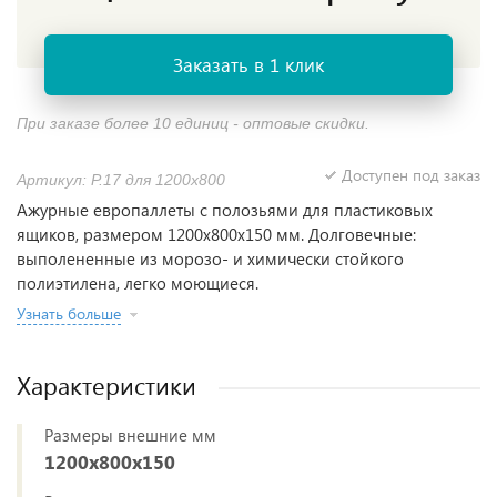
Заказать в 1 клик
При заказе более 10 единиц - оптовые скидки.
Доступен под заказ
Артикул: P.17 для 1200x800
Ажурные европаллеты с полозьями для пластиковых
ящиков, размером 1200x800x150 мм. Долговечные:
выполененные из морозо- и химически стойкого
полиэтилена, легко моющиеся.
Узнать больше
Характеристики
Размеры внешние мм
1200x800x150