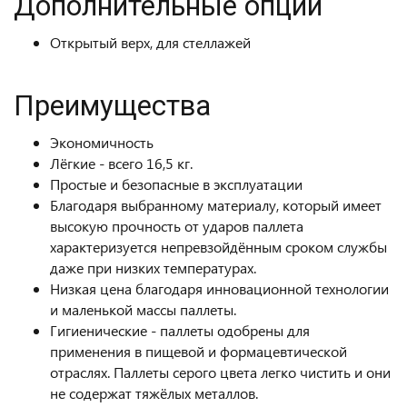
Дополнительные опции
Открытый верх, для стеллажей
Преимущества
Экономичность
Лёгкие - всего 16,5 кг.
Простые и безопасные в эксплуатации
Благодаря выбранному материалу, который имеет
высокую прочность от ударов паллета
характеризуется непревзойдённым сроком службы
даже при низких температурах.
Низкая цена благодаря инновационной технологии
и маленькой массы паллеты.
Гигиенические - паллеты одобрены для
применения в пищевой и формацевтической
отраслях. Паллеты серого цвета легко чистить и они
не содержат тяжёлых металлов.