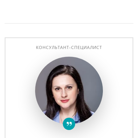
КОНСУЛЬТАНТ-СПЕЦИАЛИСТ