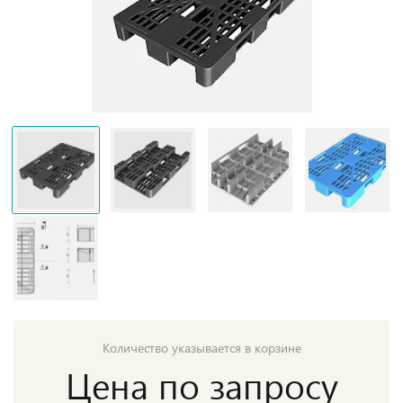
Количество указывается в корзине
Цена по запросу