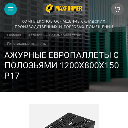
КОМПЛЕКСНОЕ ОСНАЩЕНИЕ СКЛАДСКИХ,
ПРОИЗВОДСТВЕННЫХ И ТОРГОВЫХ ПОМЕЩЕНИЙ
Главная
Каталог
Полимерная тара
Пластиковые поддоны
АЖУРНЫЕ ЕВРОПАЛЛЕТЫ С
ПОЛОЗЬЯМИ 1200X800X150
P.17