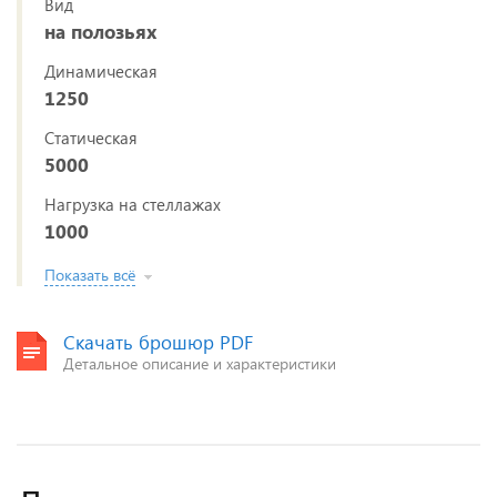
Вид
на полозьях
Динамическая
1250
Статическая
5000
Нагрузка на стеллажах
1000
Показать всё
Скачать брошюр PDF
Детальное описание и характеристики