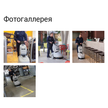
Фотогаллерея