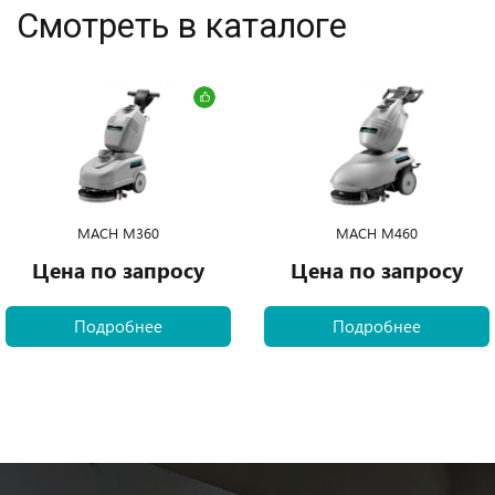
Смотреть в каталоге
MACH M360
MACH M460
Цена по запросу
Цена по запросу
Подробнее
Подробнее