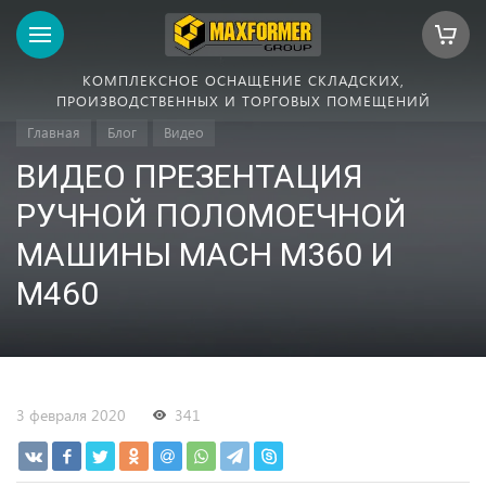
КОМПЛЕКСНОЕ ОСНАЩЕНИЕ СКЛАДСКИХ,
ПРОИЗВОДСТВЕННЫХ И ТОРГОВЫХ ПОМЕЩЕНИЙ
Главная
Блог
Видео
ВИДЕО ПРЕЗЕНТАЦИЯ
РУЧНОЙ ПОЛОМОЕЧНОЙ
МАШИНЫ MACH M360 И
M460
3 февраля 2020
341