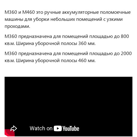
M360 и M460 это ручные аккумуляторные поломоечные
машины для уборки небольших помещений с узкими
проходами.
М360 предназначена для помещений площадью до 800
кв.м. Ширина уборочной полосы 360 мм.
М360 предназначена для помещений площадью до 2000
кв.м. Ширина уборочной полосы 460 мм.