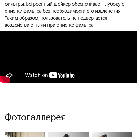
фильтры. Встроенный шейкер обеспечивает глубокую
очистку фильтра без необходимости его извлечения.
Таким образом, пользователь не подвергается
воздействию пыли при очистке фильтра.
Фотогаллерея