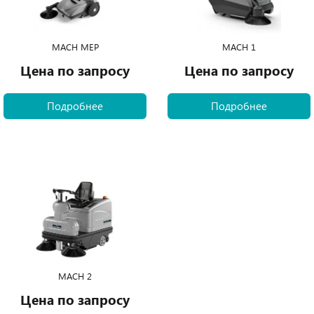
MACH MEP
MACH 1
Цена по запросу
Цена по запросу
Подробнее
Подробнее
MACH 2
Цена по запросу