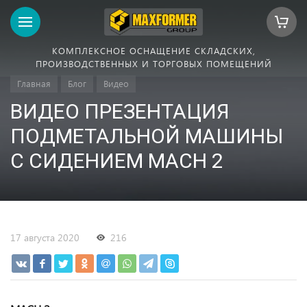
КОМПЛЕКСНОЕ ОСНАЩЕНИЕ СКЛАДСКИХ,
ПРОИЗВОДСТВЕННЫХ И ТОРГОВЫХ ПОМЕЩЕНИЙ
Главная
Блог
Видео
ВИДЕО ПРЕЗЕНТАЦИЯ
ПОДМЕТАЛЬНОЙ МАШИНЫ
С СИДЕНИЕМ MACH 2
17 августа 2020
216