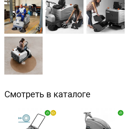
Смотреть в каталоге