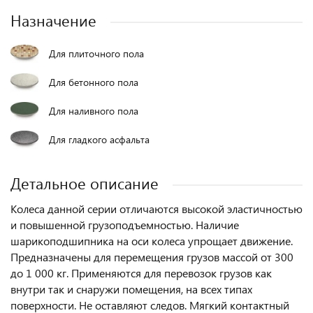
Назначение
Для плиточного пола
Для бетонного пола
Для наливного пола
Для гладкого асфальта
Детальное описание
Колеса данной серии отличаются высокой эластичностью
и повышенной грузоподъемностью. Наличие
шарикоподшипника на оси колеса упрощает движение.
Предназначены для перемещения грузов массой от 300
до 1 000 кг. Применяются для перевозок грузов как
внутри так и снаружи помещения, на всех типах
поверхности. Не оставляют следов. Мягкий контактный