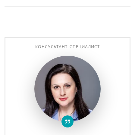
КОНСУЛЬТАНТ-СПЕЦИАЛИСТ