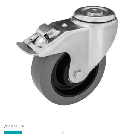
ДИАМЕТР