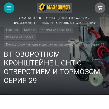
КОМПЛЕКСНОЕ ОСНАЩЕНИЕ СКЛАДСКИХ,
ПРОИЗВОДСТВЕННЫХ И ТОРГОВЫХ ПОМЕЩЕНИЙ
Главная
Каталог
Колеса для тележек
Резиновые колеса
Колеса с полиамидным диском на эластичной резине - Серия 29
В ПОВОРОТНОМ
КРОНШТЕЙНЕ LIGHT С
ОТВЕРСТИЕМ И ТОРМОЗОМ
СЕРИЯ 29