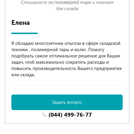
Специалист по полимерной таре и технике
для склада
Елена
Я обладаю многолетним опытом в сфере складской
техники , полимерной тары и колес. Помогу
подобрать самое оптимальное решение для Ваших
задач, чтоб максимально сократить расходы и
повысить производительность Вашего предприятия
или склада.
Задать вопрос
(044) 499-76-77