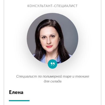
КОНСУЛЬТАНТ-СПЕЦИАЛИСТ
Специалист по полимерной таре и технике
для склада
Елена