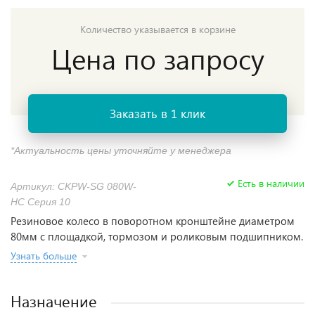
Количество указывается в корзине
Цена по запросу
Заказать в 1 клик
*Актуальность цены уточняйте у менеджера
Есть в наличии
Артикул: CKPW-SG 080W-
НС Серия 10
Резиновое колесо в поворотном кронштейне диаметром
80мм с площадкой, тормозом и роликовым подшипником.
Узнать больше
Назначение