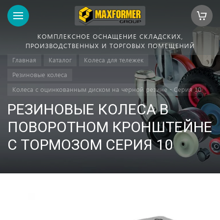
КОМПЛЕКСНОЕ ОСНАЩЕНИЕ СКЛАДСКИХ,
ПРОИЗВОДСТВЕННЫХ И ТОРГОВЫХ ПОМЕЩЕНИЙ
Главная
Каталог
Колеса для тележек
Резиновые колеса
Колеса с оцинкованным диском на черной резине - Серия 10
РЕЗИНОВЫЕ КОЛЕСА В
ПОВОРОТНОМ КРОНШТЕЙНЕ
С ТОРМОЗОМ СЕРИЯ 10