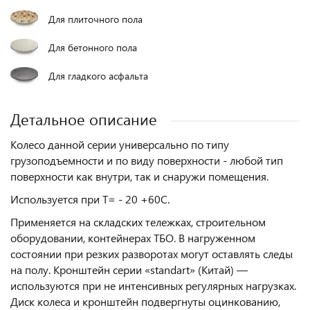
Для плиточного пола
Для бетонного пола
Для гладкого асфальта
Детальное описание
Колесо данной серии универсально по типу
грузоподъемности и по виду поверхности - любой тип
поверхности как внутри, так и снаружи помещения.
Используется при Т= - 20 +60С.
Применяется на складских тележках, строительном
оборудовании, контейнерах ТБО. В нагруженном
состоянии при резких разворотах могут оставлять следы
на полу. Кронштейн серии «standart» (Китай) —
используются при не интенсивных регулярных нагрузках.
Диск колеса и кронштейн подвергнуты оцинкованию,