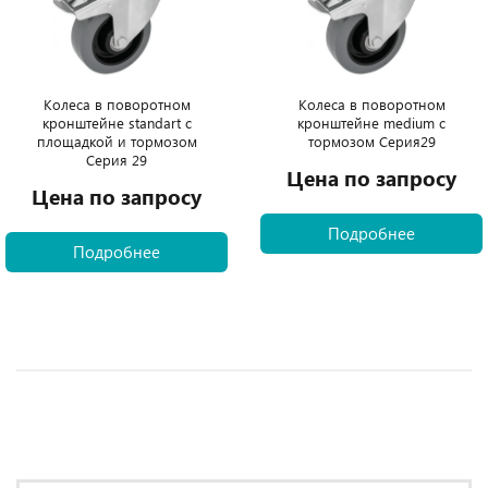
Колеса в поворотном
Колеса в поворотном
кронштейне standart с
кронштейне medium с
площадкой и тормозом
тормозом Серия29
Серия 29
Цена по запросу
Цена по запросу
Подробнее
Подробнее