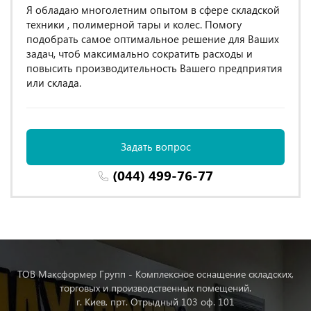
Я обладаю многолетним опытом в сфере складской
техники , полимерной тары и колес. Помогу
подобрать самое оптимальное решение для Ваших
задач, чтоб максимально сократить расходы и
повысить производительность Вашего предприятия
или склада.
Задать вопрос
(044) 499-76-77
ТОВ Максформер Групп - Комплексное оснащение складских,
торговых и производственных помещений.
г. Киев, прт. Отрыдный 103 оф. 101