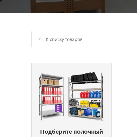
К списку товаров
Подберите полочный