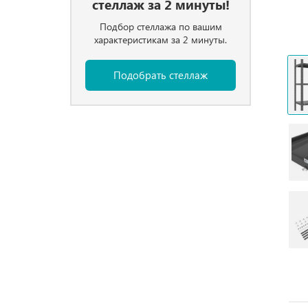
стеллаж за 2 минуты!
Подбор стеллажа по вашим
характеристикам за 2 минуты.
Подобрать стеллаж