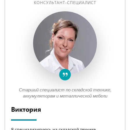
КОНСУЛЬТАНТ-СПЕЦИАЛИСТ
Старший специалист по складской технике,
аккумуляторам и металлической мебели
Виктория
Я специализируюсь на складской технике,