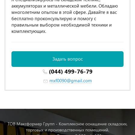
аккумуляторах и металлической мебели. Обладаю
многолетним опытом в этой сфере. Давайте я вас
бесплатно проконсультирую и помогу с
правильным выбором необходимой техники и
комплектующих.
Задать вопрос
(044) 499-76-79
mxf0090@gmail.com
ТОВ Максформер Групп - Комплексное оснащение складских,
торговых и производственных помещений.