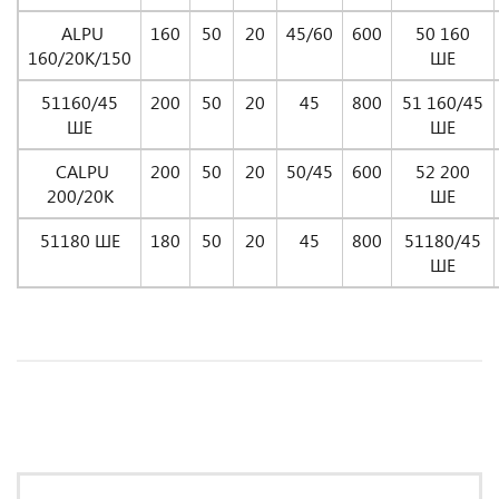
ALPU
160
50
20
45/60
600
50 160
160/20K/150
ШЕ
51160/45
200
50
20
45
800
51 160/45
ШЕ
ШЕ
CALPU
200
50
20
50/45
600
52 200
200/20K
ШЕ
51180 ШЕ
180
50
20
45
800
51180/45
ШЕ