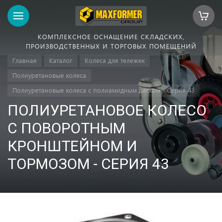
КОМПЛЕКСНОЕ ОСНАЩЕНИЕ СКЛАДСКИХ,
ПРОИЗВОДСТВЕННЫХ И ТОРГОВЫХ ПОМЕЩЕНИЙ
Главная
Каталог
Колеса для тележек
Полиуретановые колеса
Полиуретановые колеса с полиамидным диском - Серия 43
ПОЛИУРЕТАНОВОЕ КОЛЕСО
С ПОВОРОТНЫМ
КРОНШТЕЙНОМ И
ТОРМОЗОМ - СЕРИЯ 43