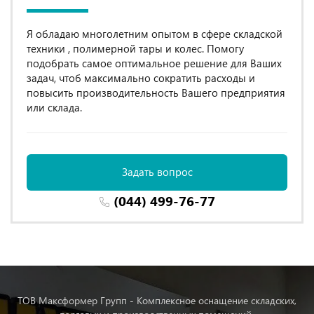
Я обладаю многолетним опытом в сфере складской
техники , полимерной тары и колес. Помогу
подобрать самое оптимальное решение для Ваших
задач, чтоб максимально сократить расходы и
повысить производительность Вашего предприятия
или склада.
Задать вопрос
(044) 499-76-77
ТОВ Максформер Групп - Комплексное оснащение складских,