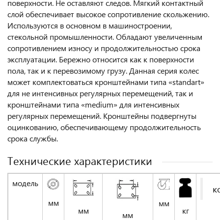
поверхности. Не оставляют следов. Мягкий контактный
слой обеспечивает высокое сопротивление скольжению.
Используются в основном в машиностроении,
стекольной промышленности. Обладают увеличенным
сопротивлением износу и продолжительностью срока
эксплуатации. Бережно относится как к поверхности
пола, так и к перевозимому грузу. Данная серия колес
может комплектоваться кронштейнами типа «standart»
для не интенсивных регулярных перемещений, так и
кронштейнами типа «medium» для интенсивных
регулярных перемещений. Кронштейны подвергнуты
оцинкованию, обеспечивающему продолжительность
срока службы.
Технические характеристики
модель
к
мм
мм
кг
мм
мм