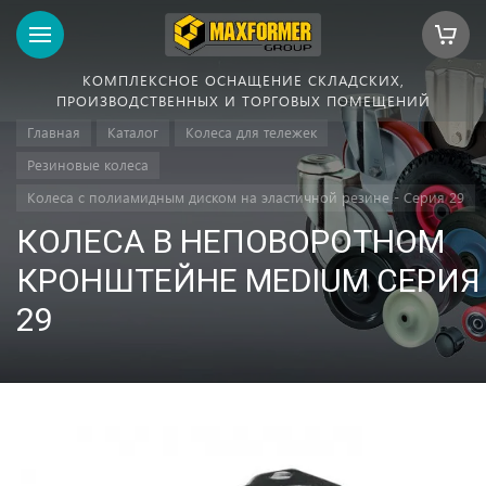
КОМПЛЕКСНОЕ ОСНАЩЕНИЕ СКЛАДСКИХ,
ПРОИЗВОДСТВЕННЫХ И ТОРГОВЫХ ПОМЕЩЕНИЙ
Главная
Каталог
Колеса для тележек
Резиновые колеса
Колеса с полиамидным диском на эластичной резине - Серия 29
КОЛЕСА В НЕПОВОРОТНОМ
КРОНШТЕЙНЕ MEDIUM СЕРИЯ
29