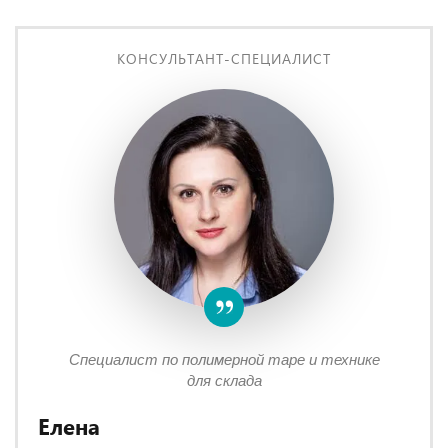
КОНСУЛЬТАНТ-СПЕЦИАЛИСТ
Специалист по полимерной таре и технике
для склада
Елена