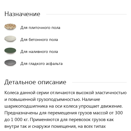
Назначение
Для плиточного пола
Для бетонного пола
Для наливного пола
Для гладкого асфальта
Детальное описание
Колеса данной серии отличаются высокой эластичностью
и повышенной грузоподъемностью. Наличие
шарикоподшипника на оси колеса упрощает движение.
Предназначены для перемещения грузов массой от 300
до 1 000 кг. Применяются для перевозок грузов как
внутри так и снаружи помещения, на всех типах