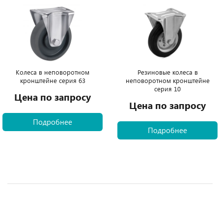
Колеса в неповоротном
Резиновые колеса в
кронштейне серия 63
неповоротном кронштейне
серия 10
Цена по запросу
Цена по запросу
Подробнее
Подробнее