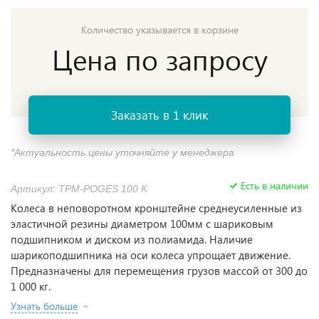
Количество указывается в корзине
Цена по запросу
Заказать в 1 клик
*Актуальность цены уточняйте у менеджера
Есть в наличии
Артикул: TРМ-POGES 100 K
Колеса в неповоротном кронштейне среднеусиленные из
эластичной резины диаметром 100мм с шариковым
подшипником и диском из полиамида. Наличие
шарикоподшипника на оси колеса упрощает движение.
Предназначены для перемещения грузов массой от 300 до
1 000 кг.
Узнать больше